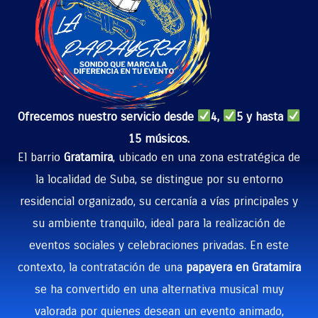
Ofrecemos nuestro servicio desde
4,
5 y hasta
15 músicos.
El barrio
Gratamira
, ubicado en una zona estratégica de
la localidad de Suba, se distingue por su entorno
residencial organizado, su cercanía a vías principales y
su ambiente tranquilo, ideal para la realización de
eventos sociales y celebraciones privadas. En este
contexto, la contratación de una
papayera en Gratamira
se ha convertido en una alternativa musical muy
valorada por quienes desean un evento animado,