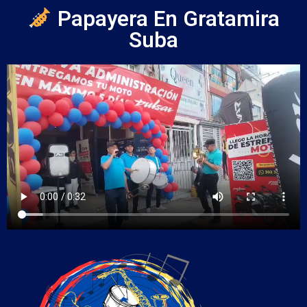
Papayera En Gratamira
Suba