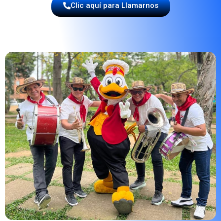
Clic aquí para Llamarnos