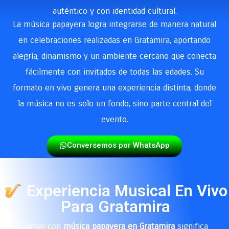
auténtico y con identidad cultural.
La música papayera logra integrarse de manera natural
en celebraciones realizadas en Gratamira, aportando
alegría, dinamismo y un ambiente cercano que conecta
fácilmente con invitados de todas las edades. Su
formato en vivo genera una experiencia distinta, donde
la música no es solo un fondo, sino parte central del
evento.
Conversemos por WhatsApp
Experiencia Musical En Vivo
Para Gratamira
Contar con
música papayera en Gratamira
significa