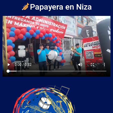
Papayera en Niza