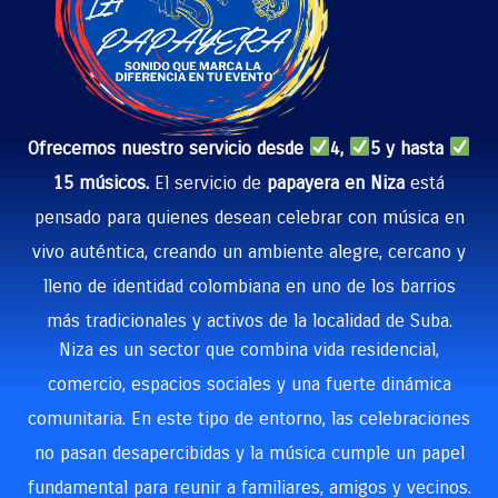
Ofrecemos nuestro servicio desde
4,
5 y hasta
15 músicos.
El servicio de
papayera en Niza
está
pensado para quienes desean celebrar con música en
vivo auténtica, creando un ambiente alegre, cercano y
lleno de identidad colombiana en uno de los barrios
más tradicionales y activos de la localidad de Suba.
Niza es un sector que combina vida residencial,
comercio, espacios sociales y una fuerte dinámica
comunitaria. En este tipo de entorno, las celebraciones
no pasan desapercibidas y la música cumple un papel
fundamental para reunir a familiares, amigos y vecinos.