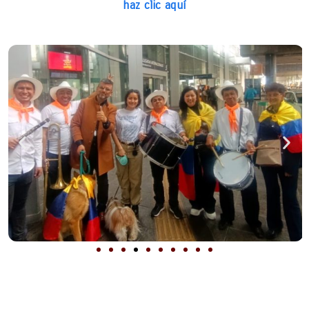
haz clic aquí