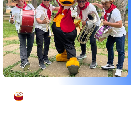
Música papayera para
eventos sociales en Niza
Si deseas conocer más detalles del servicio general de
papayeras y su cobertura en toda la localidad de Suba,