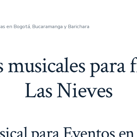
as en Bogotá, Bucaramanga y Barichara
 musicales para f
Las Nieves
cal para Eventos en