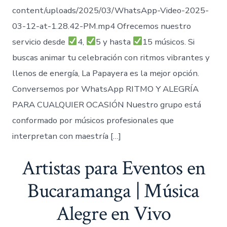
content/uploads/2025/03/WhatsApp-Video-2025-
03-12-at-1.28.42-PM.mp4 Ofrecemos nuestro
servicio desde
4,
5 y hasta
15 músicos. Si
buscas animar tu celebración con ritmos vibrantes y
llenos de energía, La Papayera es la mejor opción.
Conversemos por WhatsApp RITMO Y ALEGRÍA
PARA CUALQUIER OCASIÓN Nuestro grupo está
conformado por músicos profesionales que
interpretan con maestría […]
Artistas para Eventos en
Bucaramanga | Música
Alegre en Vivo