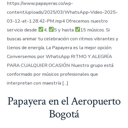
https://www.papayeras.co/wp-
content/uploads/2025/03/WhatsApp-Video-2025-
03-12-at-1.28.42-PM.mp4 Ofrecemos nuestro
servicio desde
4,
5 y hasta
15 músicos. Si
buscas animar tu celebración con ritmos vibrantes y
llenos de energía, La Papayera es la mejor opción.
Conversemos por WhatsApp RITMO Y ALEGRÍA
PARA CUALQUIER OCASIÓN Nuestro grupo está
conformado por músicos profesionales que
interpretan con maestría […]
Papayera en el Aeropuerto
Bogotá